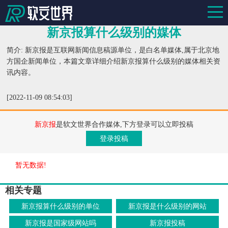
新京报算什么级别的媒体
简介: 新京报是互联网新闻信息稿源单位，是白名单媒体,属于北京地
方国企新闻单位，本篇文章详细介绍新京报算什么级别的媒体相关资
讯内容。
[2022-11-09 08:54:03]
新京报
是软文世界合作媒体,下方登录可以立即投稿
登录投稿
暂无数据!
相关专题
新京报算什么级别的单位
新京报是什么级别的网站
新京报是国家级网站吗
新京报投稿