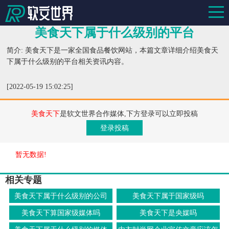
美食天下属于什么级别的平台
简介: 美食天下是一家全国食品餐饮网站，本篇文章详细介绍美食天
下属于什么级别的平台相关资讯内容。
[2022-05-19 15:02:25]
美食天下
是软文世界合作媒体,下方登录可以立即投稿
登录投稿
暂无数据!
相关专题
美食天下属于什么级别的公司
美食天下属于国家级吗
美食天下算国家级媒体吗
美食天下是央媒吗