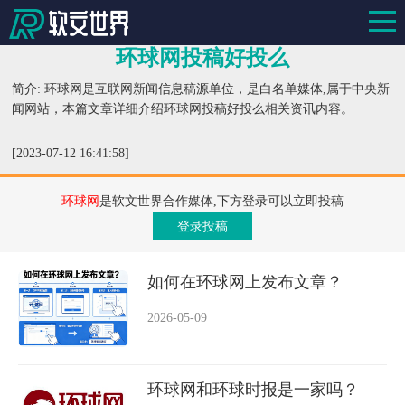
环球网投稿好投么
简介: 环球网是互联网新闻信息稿源单位，是白名单媒体,属于中央新
闻网站，本篇文章详细介绍环球网投稿好投么相关资讯内容。
[2023-07-12 16:41:58]
环球网
是软文世界合作媒体,下方登录可以立即投稿
登录投稿
如何在环球网上发布文章？
2026-05-09
环球网和环球时报是一家吗？