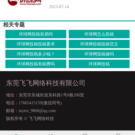
2023-07-14
相关专题
环球网投稿容易吗
环球网怎么投稿
环球网投稿投稿要求
环球网投稿投稿范文
环球网投稿多少钱？
环球网投稿难吗
环球网投稿有稿费吗
环球网投稿
东莞飞飞网络科技有限公司
地址：东莞市东城街道东科路1号6栋206室
电话：17665415159(微信同号)
邮箱：iuytre_9868@qq.com
版权所有 © 飞飞网络科技