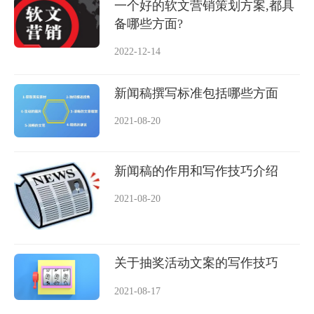
一个好的软文营销策划方案,都具
备哪些方面?
2022-12-14
新闻稿撰写标准包括哪些方面
2021-08-20
新闻稿的作用和写作技巧介绍
2021-08-20
关于抽奖活动文案的写作技巧
2021-08-17