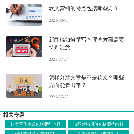
软文营销的特点包括哪些方面
2021-08-05
新闻稿如何撰写？哪些方面需要
特别注意！
2021-07-24
怎样分辨文章是不是软文？哪些
方面能看出来？
2021-06-25
相关专题
软文写作格式包括哪些内容
市场营销报价包括哪些内容