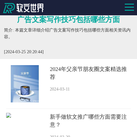
广告文案写作技巧包括哪些方面
简介: 本篇文章详细介绍广告文案写作技巧包括哪些方面相关资讯内
容。
[2024-03-25 20:20:44]
2024年父亲节朋友圈文案精选推
荐
2024-03-11
新手做软文推广哪些方面需要注
意？
2024-02-20