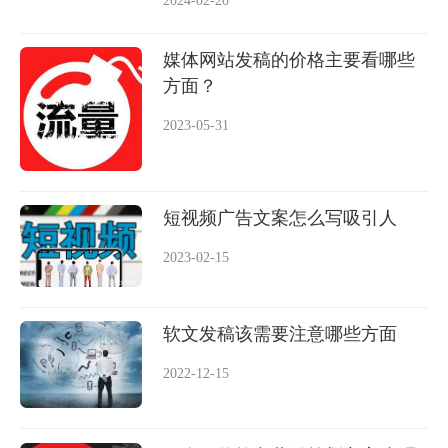
媒体网站发稿的价格主要看哪些
方面？
2023-05-31
短视频广告文案怎么写吸引人
2023-02-15
软文发稿该需要注意哪些方面
2022-12-15