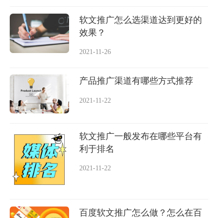
软文推广怎么选渠道达到更好的
效果？
2021-11-26
产品推广渠道有哪些方式推荐
2021-11-22
软文推广一般发布在哪些平台有
利于排名
2021-11-22
百度软文推广怎么做？怎么在百