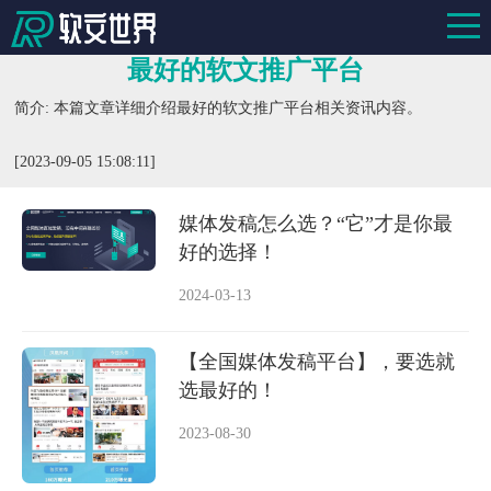
最好的软文推广平台
简介: 本篇文章详细介绍最好的软文推广平台相关资讯内容。
[2023-09-05 15:08:11]
媒体发稿怎么选？“它”才是你最
好的选择！
2024-03-13
【全国媒体发稿平台】，要选就
选最好的！
2023-08-30