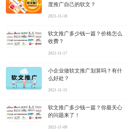
度推广自己的软文？
2021-11-18
软文推广多少钱一篇？价格怎么
收费？
2021-11-17
小企业做软文推广划算吗？有什
么好处？
2021-11-15
软文推广多少钱一篇？你最关心
的问题来了！
2021-11-09