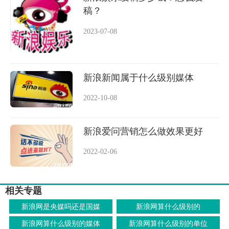
稿？
2023-07-08
新浪新闻属于什么级别媒体
2022-10-08
新浪爱问营销怎么做效果更好
2022-02-06
相关专题
新浪网是央媒吗还是国媒
新浪网算什么级别的
新浪网算什么级别的媒体
新浪网算什么级别的单位