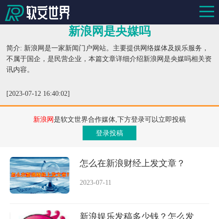
新浪网是央媒吗
简介: 新浪网是一家新闻门户网站。主要提供网络媒体及娱乐服务，
不属于国企，是民营企业，本篇文章详细介绍新浪网是央媒吗相关资
讯内容。
[2023-07-12 16:40:02]
新浪网
是软文世界合作媒体,下方登录可以立即投稿
登录投稿
怎么在新浪财经上发文章？
2023-07-11
新浪娱乐发稿多少钱？怎么发