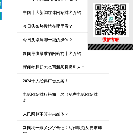
范
中国十大新闻媒体网站排名介绍
今日头条热搜榜在哪里看？
微信客服
今日头条属哪一级的媒体？
新闻最快最准的网站前十名介绍
新闻稿标题怎么写新颖且吸引人？
2024十大经典广告文案！
电影网站排行榜前十名（免费电影网站排
名）
人民网算不算中央媒体？
新闻稿一般多少字合适？写作规范及要求详