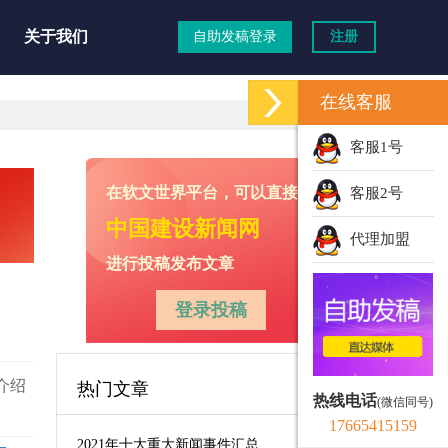
关于我们
自助发稿登录
注册
在线客服
客服1号
在软文世界平台，可以直接向
客服2号
中国建设新闻网
代理加盟
进行投稿发布文章
登录投稿
介绍
热门文章
热线电话
(微信同号)
17665415159
2021年十大重大新闻事件汇总