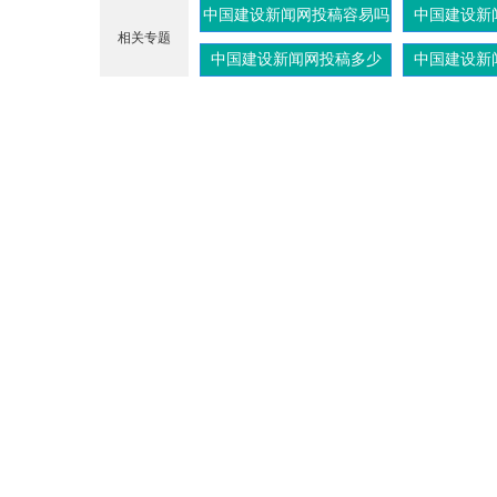
中国建设新闻网投稿容易吗
中国建设新
相关专题
中国建设新闻网投稿多少
中国建设新
钱？