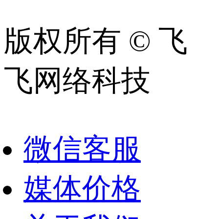
版权所有 © 飞
飞网络科技
微信客服
媒体价格