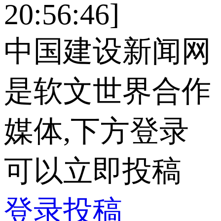
20:56:46]
中国建设新闻网
是软文世界合作
媒体,下方登录
可以立即投稿
登录投稿