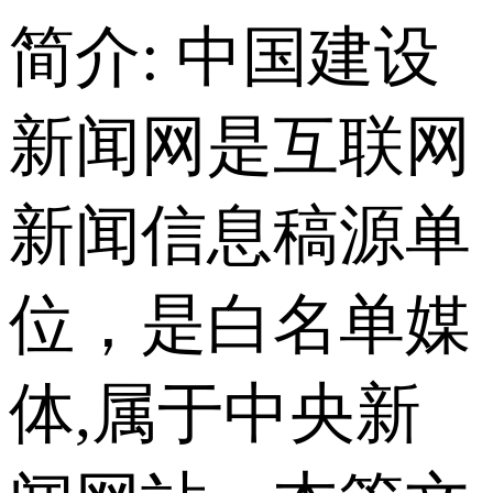
简介: 中国建设
新闻网是互联网
新闻信息稿源单
位，是白名单媒
体,属于中央新