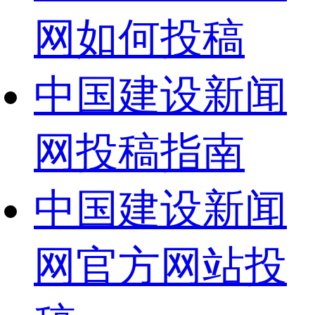
网如何投稿
中国建设新闻
网投稿指南
中国建设新闻
网官方网站投