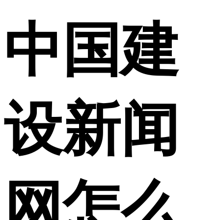
中国建
设新闻
网怎么