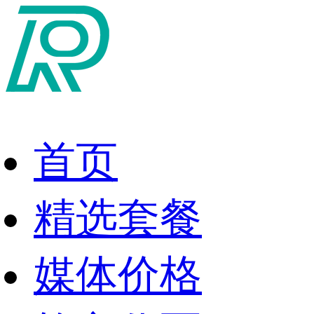
首页
精选套餐
媒体价格