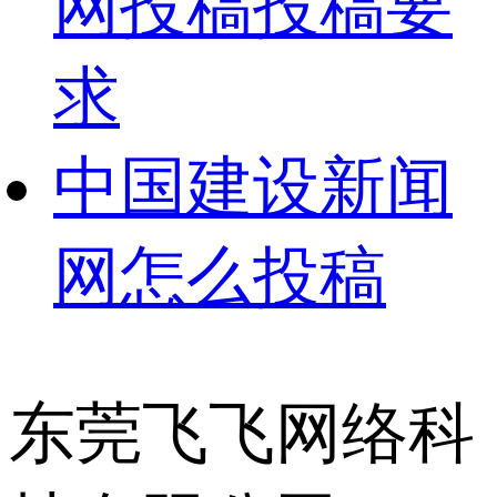
网投稿投稿要
求
中国建设新闻
网怎么投稿
东莞飞飞网络科