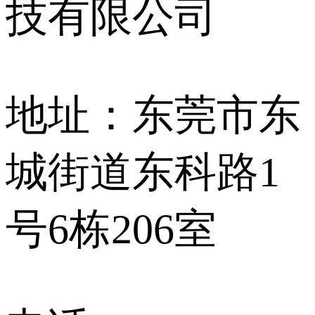
技有限公司
地址：东莞市东
城街道东科路1
号6栋206室