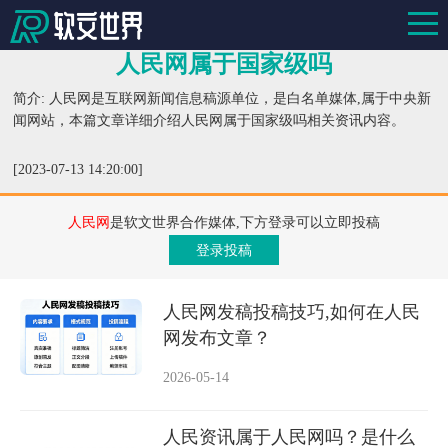
人民网属于国家级吗
简介: 人民网是互联网新闻信息稿源单位，是白名单媒体,属于中央新
闻网站，本篇文章详细介绍人民网属于国家级吗相关资讯内容。
[2023-07-13 14:20:00]
人民网
是软文世界合作媒体,下方登录可以立即投稿
登录投稿
人民网发稿投稿技巧,如何在人民
网发布文章？
2026-05-14
人民资讯属于人民网吗？是什么