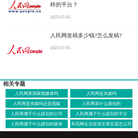
样的平台？
2023-07-05
人民网发稿多少钱?怎么发稿?
2023-07-05
相关专题
人民网算国家级媒体吗
人民网是央媒吗
人民网是央媒吗还是国媒
人民网算什么级别的
人民网属于什么级别的公司
人民网属于什么级别的平台
人民网属于什么级别的媒体
和讯网企业宣传文章应该怎么写