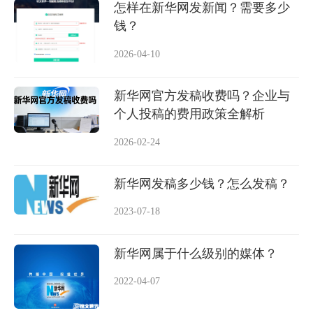
怎样在新华网发新闻？需要多少
钱？
2026-04-10
新华网官方发稿收费吗？企业与
个人投稿的费用政策全解析
2026-02-24
新华网发稿多少钱？怎么发稿？
2023-07-18
新华网属于什么级别的媒体？
2022-04-07