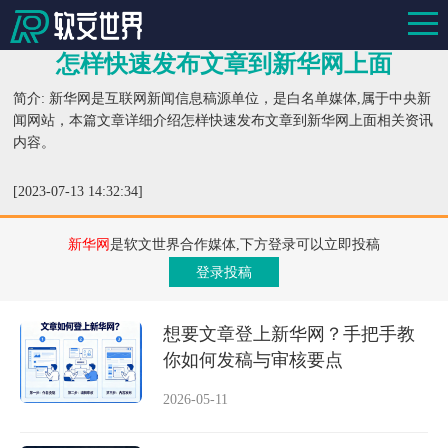
怎样快速发布文章到新华网上面
简介: 新华网是互联网新闻信息稿源单位，是白名单媒体,属于中央新
闻网站，本篇文章详细介绍怎样快速发布文章到新华网上面相关资讯
内容。
[2023-07-13 14:32:34]
新华网
是软文世界合作媒体,下方登录可以立即投稿
登录投稿
想要文章登上新华网？手把手教
你如何发稿与审核要点
2026-05-11