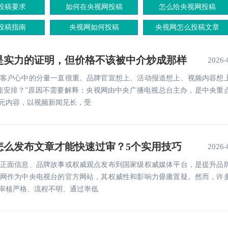
投稿要求
如何在央视网投稿
怎么给央视网投稿
投稿指南
央视网如何投稿
央视网怎么投稿文章
是实力的证明，但价格不该被中介炒成那样
2026-
客户心中的分量一直很重。品牌官宣想上、活动报道想上、视频内容想
能安排？”原因不需要解释：央视网由中央广播电视总台主办，是中央重
元内容，以视频新闻见长，受
怎么发布文章才能快速过审？5个实用技巧
2026-
正面信息、品牌故事或权威观点发布到国家级权威媒体平台，是提升品
网作为中央电视台的官方网站，其权威性和影响力毋庸置疑。然而，许
审核严格、流程不明、通过率低