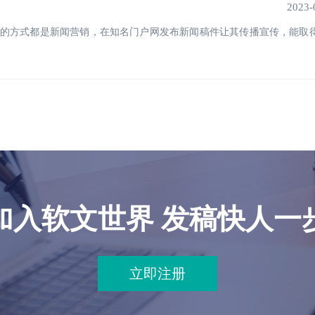
2023-
的方式都是新闻营销，在知名门户网发布新闻稿件让其传播宣传，能取
加入软文世界 发稿快人一
立即注册