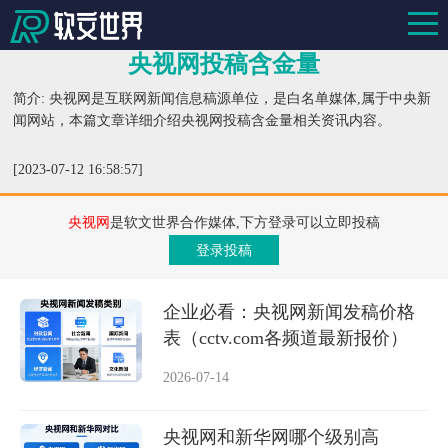
央视网投稿含金量
简介: 央视网是互联网新闻信息稿源单位，是白名单媒体,属于中央新
闻网站，本篇文章详细介绍央视网投稿含金量相关资讯内容。
[2023-07-12 16:58:57]
央视网
是软文世界合作媒体,下方登录可以立即投稿
登录投稿
企业必看：央视网新闻发稿价格
表（cctv.com各频道最新报价）
2026-07-14
央视网和新华网哪个级别高