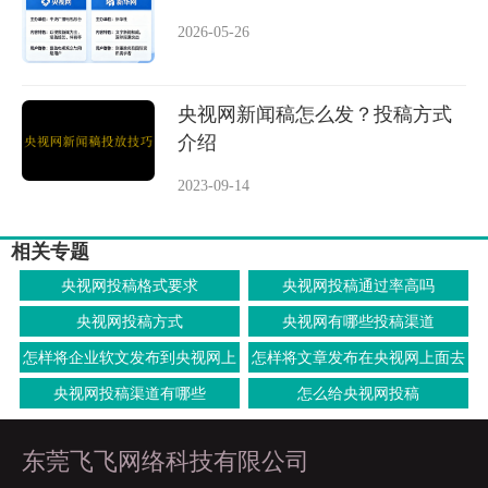
2026-05-26
央视网新闻稿怎么发？投稿方式
介绍
2023-09-14
相关专题
央视网投稿格式要求
央视网投稿通过率高吗
央视网投稿方式
央视网有哪些投稿渠道
怎样将企业软文发布到央视网上
怎样将文章发布在央视网上面去
央视网投稿渠道有哪些
怎么给央视网投稿
东莞飞飞网络科技有限公司