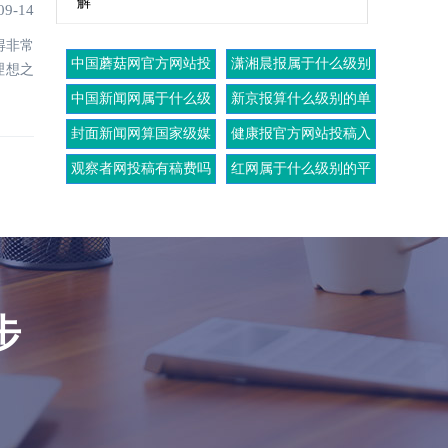
解
09-14
得非常
中国蘑菇网官方网站投
潇湘晨报属于什么级别
理想之
稿入口
的媒体
中国新闻网属于什么级
新京报算什么级别的单
别的媒体
位
封面新闻网算国家级媒
健康报官方网站投稿入
体吗
口
观察者网投稿有稿费吗
红网属于什么级别的平
台
步