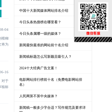
中国十大新闻媒体网站排名介绍
今日头条热搜榜在哪里看？
08-04
微信客服
今日头条属哪一级的媒体？
到模糊
文将为
新闻最快最准的网站前十名介绍
新闻稿标题怎么写新颖且吸引人？
2024十大经典广告文案！
06-16
电影网站排行榜前十名（免费电影网站排
。对于
名）
审核标
人民网算不算中央媒体？
新闻稿一般多少字合适？写作规范及要求详