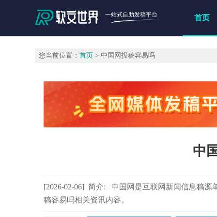
一站式自助发稿平台
首页
您当前位置：
首页
> 中国网投稿容易吗
中
[2026-02-06] 简介: 中国网是互联网新闻
稿容易吗相关资讯内容。