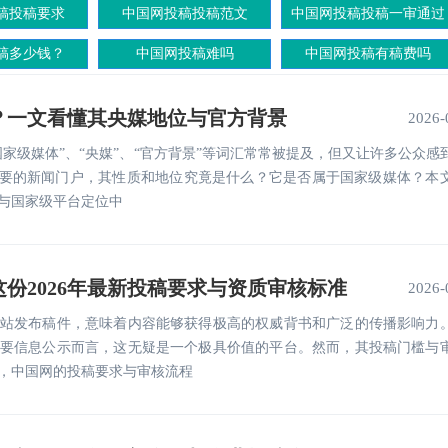
稿投稿要求
中国网投稿投稿范文
中国网投稿投稿一审通过
稿多少钱？
中国网投稿难吗
中国网投稿有稿费吗
？一文看懂其央媒地位与官方背景
2026-
家级媒体”、“央媒”、“官方背景”等词汇常常被提及，但又让许多公众感
重要的新闻门户，其性质和地位究竟是什么？它是否属于国家级媒体？本
与国家级平台定位中
份2026年最新投稿要求与资质审核标准
2026-
站发布稿件，意味着内容能够获得极高的权威背书和广泛的传播影响力
要信息公示而言，这无疑是一个极具价值的平台。然而，其投稿门槛与
来，中国网的投稿要求与审核流程