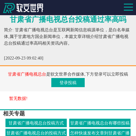
甘肃省广播电视总台投稿通过率高吗
简介: 甘肃省广播电视总台是互联网新闻信息稿源单位，是白名单媒
体,属于甘肃地方国企新闻单位，本篇文章详细介绍甘肃省广播电视
总台投稿通过率高吗相关资讯内容。
[2022-09-23 09:02:40]
甘肃省广播电视总台
是软文世界合作媒体,下方登录可以立即投稿
登录投稿
暂无数据!
相关专题
甘肃省广播电视总台投稿方式
甘肃省广播电视总台有哪些投稿
渠道
甘肃省广播电视总台的投稿方式
怎样快速发布文章到甘肃省广播