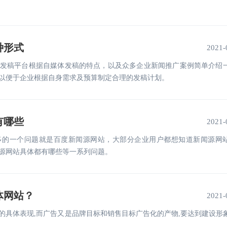
种形式
2021-
发稿平台根据自媒体发稿的特点，以及众多企业新闻推广案例简单介绍
以便于企业根据自身需求及预算制定合理的发稿计划。
有哪些
2021-
多的一个问题就是百度新闻源网站，大部分企业用户都想知道新闻源网
源网站具体都有哪些等一系列问题。
体网站？
2021-
具体表现,而广告又是品牌目标和销售目标广告化的产物,要达到建设形