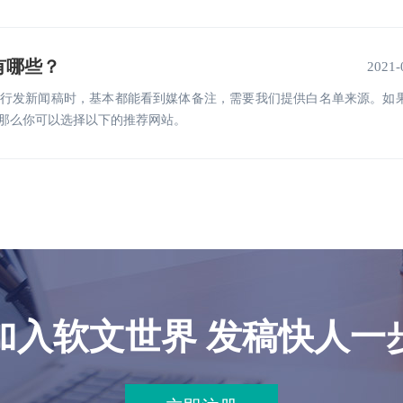
有哪些？
2021-
行发新闻稿时，基本都能看到媒体备注，需要我们提供白名单来源。如
那么你可以选择以下的推荐网站。
加入软文世界 发稿快人一