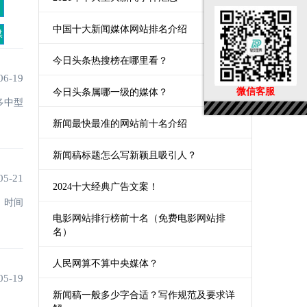
中国十大新闻媒体网站排名介绍
媒
今日头条热搜榜在哪里看？
06-19
微信客服
今日头条属哪一级的媒体？
多中型
新闻最快最准的网站前十名介绍
新闻稿标题怎么写新颖且吸引人？
05-21
2024十大经典广告文案！
，时间
电影网站排行榜前十名（免费电影网站排
名）
人民网算不算中央媒体？
05-19
新闻稿一般多少字合适？写作规范及要求详