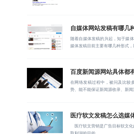
自媒体网站发稿有哪几
随着自媒体发稿的兴起，知于媒体
媒体发稿目前主要有哪几种形式，
百度新闻源网站具体都
在网络发稿过程中，被问及比较
势、能不能保证新闻源收录、新闻
医疗软文发稿怎么选媒
医疗软文营销是广告目标软文化的
取利润的目的。