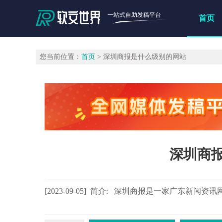
一站式自助发稿平台
首页
您当前位置：
首页
> 深圳商报是什么级别的网站
深圳商
[2023-09-05] 简介: 深圳商报是一家广