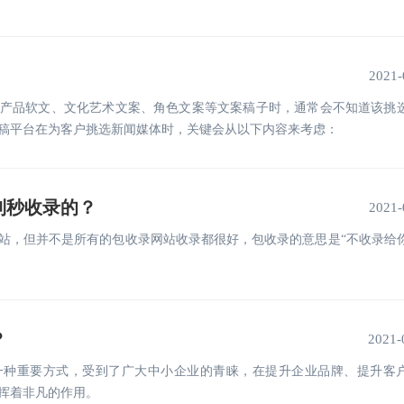
2021-
产品软文、文化艺术文案、角色文案等文案稿子时，通常会不知道该挑
稿平台在为客户挑选新闻媒体时，关键会从以下内容来考虑：
到秒收录的？
2021-
站，但并不是所有的包收录网站收录都很好，包收录的意思是“不收录给
？
2021-
一种重要方式，受到了广大中小企业的青睐，在提升企业品牌、提升客
挥着非凡的作用。