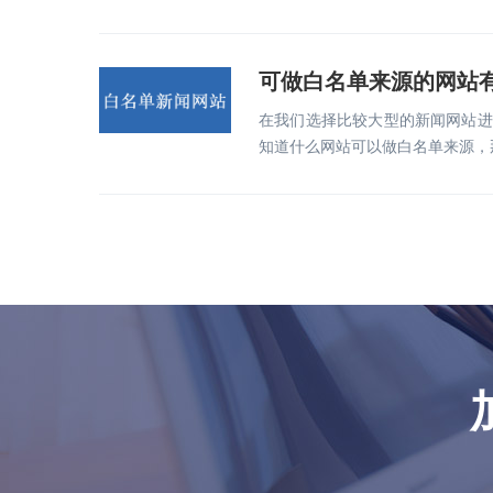
可做白名单来源的网站
在我们选择比较大型的新闻网站进
知道什么网站可以做白名单来源，