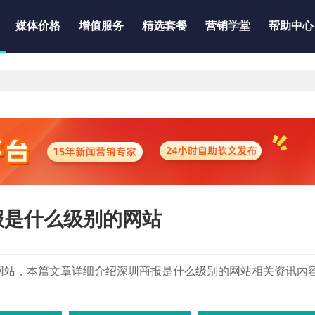
媒体价格
增值服务
精选套餐
营销学堂
帮助中心
报是什么级别的网站
东新闻资讯网站，本篇文章详细介绍深圳商报是什么级别的网站相关资讯内