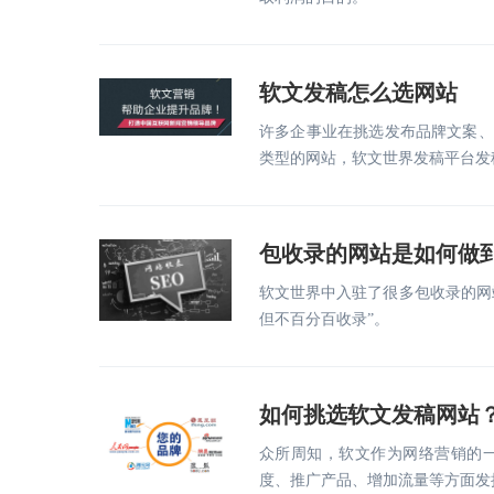
软文发稿怎么选网站
许多企事业在挑选发布品牌文案、
类型的网站，软文世界发稿平台发
包收录的网站是如何做
软文世界中入驻了很多包收录的网
但不百分百收录”。
如何挑选软文发稿网站
众所周知，软文作为网络营销的
度、推广产品、增加流量等方面发