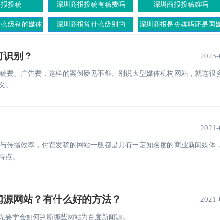
商报投稿
深圳商报投稿有稿费吗
深圳商报投稿难吗
什么级别的媒体
深圳商报算什么级别的
深圳商报是央媒吗还是国
何识别？
2023-
稿费、广告费，这样的案例屡见不鲜。别说大型媒体机构网站，就连很
义。
2021-
与传播效率，付费发稿的网站一般都是具有一定知名度的商业新闻媒体
特点。
闻源网站？有什么好的方法？
2021-
先要学会如何判断哪些网站为百度新闻源。