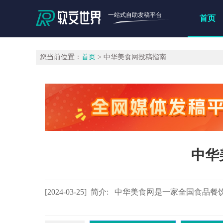
一站式自助发稿平台
首页
您当前位置：
首页
> 中华美食网投稿指南
中华
[2024-03-25] 简介: 中华美食网是一家全