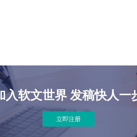
加入软文世界 发稿快人一
立即注册