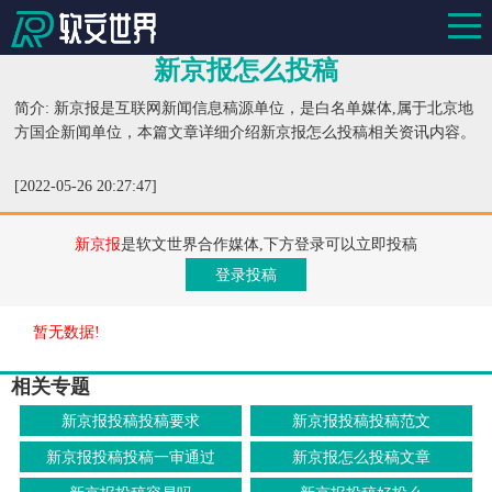
新京报怎么投稿
简介: 新京报是互联网新闻信息稿源单位，是白名单媒体,属于北京地
方国企新闻单位，本篇文章详细介绍新京报怎么投稿相关资讯内容。
[2022-05-26 20:27:47]
新京报
是软文世界合作媒体,下方登录可以立即投稿
登录投稿
暂无数据!
相关专题
新京报投稿投稿要求
新京报投稿投稿范文
新京报投稿投稿一审通过
新京报怎么投稿文章