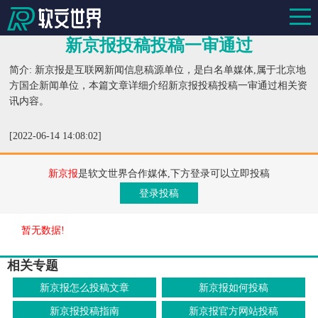
新京报投稿投稿一审通过
简介: 新京报是互联网新闻信息稿源单位，是白名单媒体,属于北京地
方国企新闻单位，本篇文章详细介绍新京报投稿投稿一审通过相关资
讯内容。
[2022-06-14 14:08:02]
新京报
是软文世界合作媒体,下方登录可以立即投稿
登录投稿
暂无数据!
相关专题
新京报怎么投稿文章
新京报如何投稿
新京报投稿指南
新京报官方网站投稿