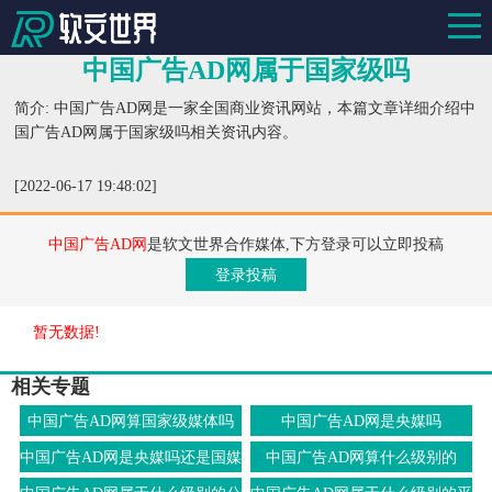
中国广告AD网属于国家级吗
简介: 中国广告AD网是一家全国商业资讯网站，本篇文章详细介绍中
国广告AD网属于国家级吗相关资讯内容。
[2022-06-17 19:48:02]
中国广告AD网
是软文世界合作媒体,下方登录可以立即投稿
登录投稿
暂无数据!
相关专题
中国广告AD网算国家级媒体吗
中国广告AD网是央媒吗
中国广告AD网是央媒吗还是国媒
中国广告AD网算什么级别的