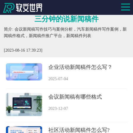
三分钟的说新闻稿件
简介: 会议新闻稿写作技巧与案例分析，汽车新闻稿件写作案例，新
闻稿件格式，新闻稿件推广平台，新闻稿件列表
[2023-08-16 17:39:23]
企业活动新闻稿件怎么写？
2025-07-04
会议新闻稿有哪些格式
2023-12-07
社区活动新闻稿件怎么写?