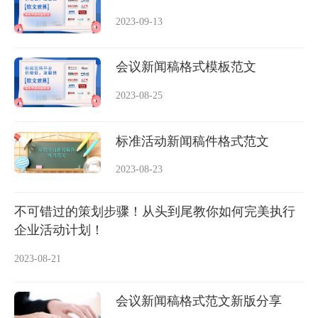
2023-09-13
会议新闻稿格式模板范文
2023-08-25
标准活动新闻稿件格式范文
2023-08-23
不可错过的策划步骤！从头到尾教你如何完美执行
企业活动计划！
2023-08-21
会议新闻稿格式范文新版分享