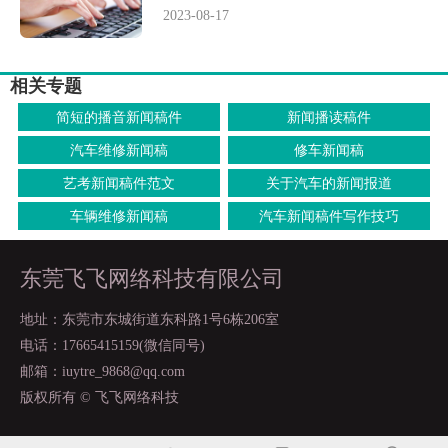
2023-08-17
相关专题
简短的播音新闻稿件
新闻播读稿件
汽车维修新闻稿
修车新闻稿
艺考新闻稿件范文
关于汽车的新闻报道
车辆维修新闻稿
汽车新闻稿件写作技巧
东莞飞飞网络科技有限公司
地址：东莞市东城街道东科路1号6栋206室
电话：17665415159(微信同号)
邮箱：iuytre_9868@qq.com
版权所有 © 飞飞网络科技