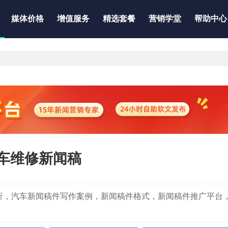
媒体价格
增值服务
精选套餐
营销学堂
帮助中心
车维修新闻稿
巧与案例分析，汽车新闻稿件写作案例，新闻稿件格式，新闻稿件推广平台