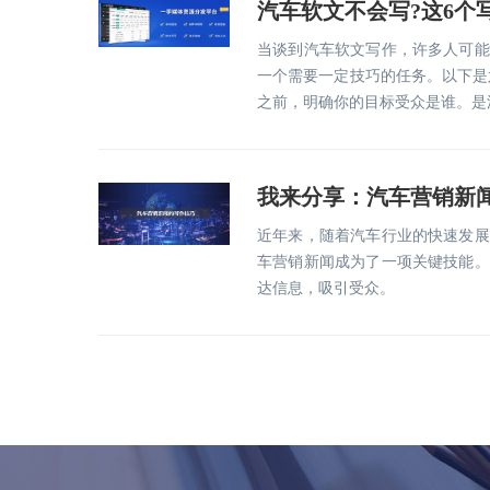
汽车软文不会写?这6个
当谈到汽车软文写作，许多人可能
一个需要一定技巧的任务。以下是六
之前，明确你的目标受众是谁。是
我来分享：汽车营销新
近年来，随着汽车行业的快速发展
车营销新闻成为了一项关键技能。
达信息，吸引受众。