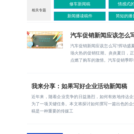
修车新闻稿
情感式
相关专题
新闻播读稿件
简短的播
汽车促销新闻应该怎么写
汽车促销新闻应该怎么写?挥动盛
场火热的促销狂潮。炎炎夏日，正
点燃了购车的激情。汽车促销季即
我来分享：如果写好企业活动新闻稿
近年来，随着企业竞争的日益激烈，如何有效地传达企
为了一项关键任务。本文将探讨如何撰写一篇出色的企业
稿是一种重要的传媒工