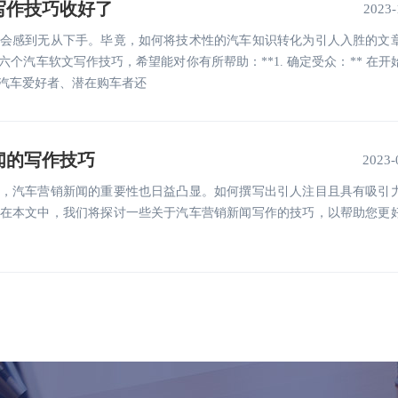
写作技巧收好了
2023-
会感到无从下手。毕竟，如何将技术性的汽车知识转化为引人入胜的文
个汽车软文写作技巧，希望能对你有所帮助：**1. 确定受众：** 在开
汽车爱好者、潜在购车者还
闻的写作技巧
2023-
，汽车营销新闻的重要性也日益凸显。如何撰写出引人注目且具有吸引
在本文中，我们将探讨一些关于汽车营销新闻写作的技巧，以帮助您更