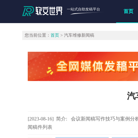
一站式自助发稿平台
首页
您当前位置：
首页
> 汽车维修新闻稿
汽
[2023-08-16] 简介: 会议新闻稿写作技
闻稿件列表