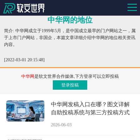
中华网的地位
简介: 中华网成立于1999年5月，是中国成立最早的门户网站之一，属
于上市门户网站，非国企，本篇文章详细介绍中华网的地位相关资讯
内容。
[2022-03-01 20:15:48]
中华网
是软文世界合作媒体,下方登录可以立即投稿
登录投稿
中华网发稿入口在哪？图文详解
自助投稿系统与第三方投稿方式
2026-06-03