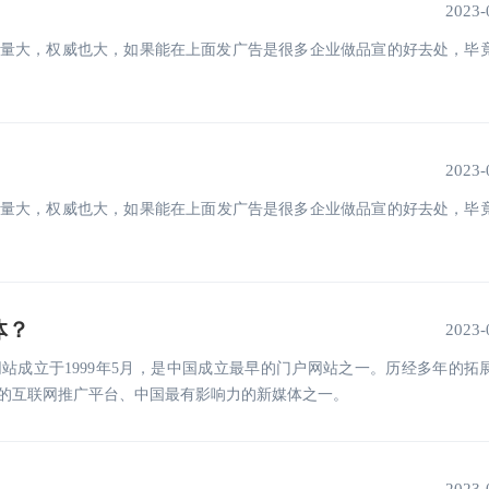
2023-
量大，权威也大，如果能在上面发广告是很多企业做品宣的好去处，毕
2023-
流量大，权威也大，如果能在上面发广告是很多企业做品宣的好去处，毕
体？
2023-
站成立于1999年5月，是中国成立最早的门户网站之一。历经多年的拓
的互联网推广平台、中国最有影响力的新媒体之一。