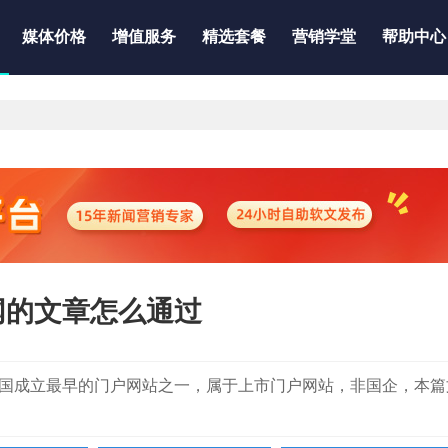
媒体价格
增值服务
精选套餐
营销学堂
帮助中心
网的文章怎么通过
9年5月，是中国成立最早的门户网站之一，属于上市门户网站，非国企，本