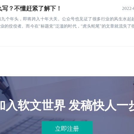
么写？不懂赶紧了解下！
2022-
到第九个年头，即将跨入十年大关。公众号也见证了很多行业的风生水起
业的佼佼者。而今在“标题党”泛滥的时代，“虎头蛇尾”的文章就流失了
加入软文世界 发稿快人一
立即注册