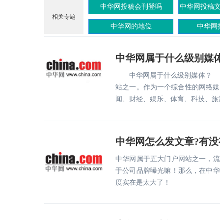
中华网投稿会刊登吗
中华网投稿
相关专题
中华网的地位
中华网
中华网属于什么级别媒
中华网属于什么级别媒体？ 答案
站之一。作为一个综合性的网络媒
闻、财经、娱乐、体育、科技、旅
中华网怎么发文章?有
中华网属于五大门户网站之一，流
于公司品牌曝光嘛！那么，在中华
度实在是太大了！