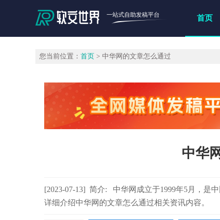
一站式自助发稿平台
首页
您当前位置：
首页
> 中华网的文章怎么通过
中华
[2023-07-13] 简介: 中华网成立于199
详细介绍中华网的文章怎么通过相关资讯内容。