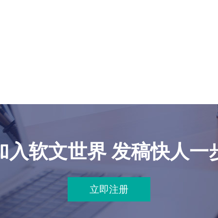
加入软文世界 发稿快人一
立即注册