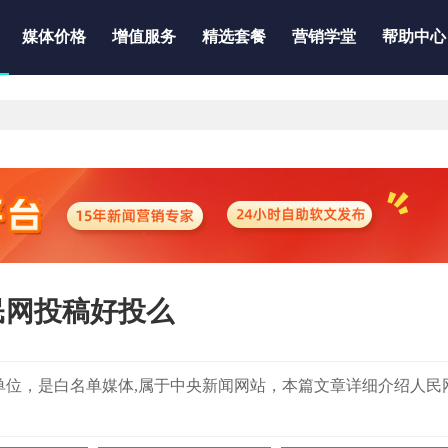
媒体价格
增值服务
精选套餐
营销学堂
帮助中心
民网投稿好投么
信息稿源单位，是白名单媒体,属于中央新闻网站，本篇文章详细介绍人民