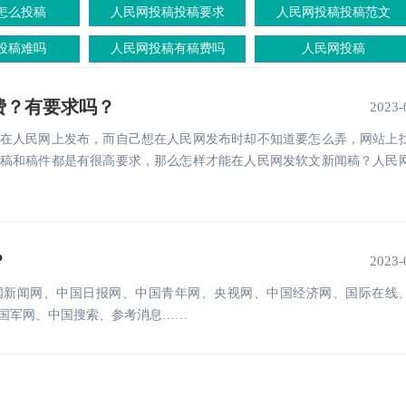
怎么投稿
人民网投稿投稿要求
人民网投稿投稿范文
投稿难吗
人民网投稿有稿费吗
人民网投稿
费？有要求吗？
2023-
在人民网上发布，而自己想在人民网发布时却不知道要怎么弄，网站上
稿和稿件都是有很高要求，那么怎样才能在人民网发软文新闻稿？人民
？
2023-
国新闻网、中国日报网、中国青年网、央视网、中国经济网、国际在线
国军网、中国搜索、参考消息……