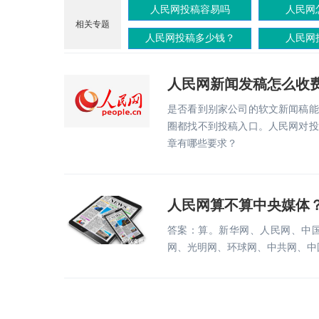
人民网投稿容易吗
人民网
相关专题
人民网投稿多少钱？
人民网
人民网新闻发稿怎么收
是否看到别家公司的软文新闻稿能
圈都找不到投稿入口。人民网对投
章有哪些要求？
人民网算不算中央媒体
答案：算。新华网、人民网、中
网、光明网、环球网、中共网、中