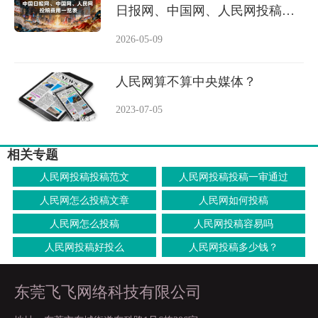
日报网、中国网、人民网投稿费
用一览表
2026-05-09
人民网算不算中央媒体？
2023-07-05
相关专题
人民网投稿投稿范文
人民网投稿投稿一审通过
人民网怎么投稿文章
人民网如何投稿
人民网怎么投稿
人民网投稿容易吗
人民网投稿好投么
人民网投稿多少钱？
东莞飞飞网络科技有限公司