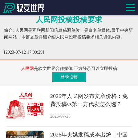
人民网投稿投稿要求
简介: 人民网是互联网新闻信息稿源单位，是白名单媒体,属于中央新
闻网站，本篇文章详细介绍人民网投稿投稿要求相关资讯内容。
[2023-07-12 17:09:29]
人民网
是软文世界合作媒体,下方登录可以立即投稿
登录投稿
2026年人民网发布文章价格：免
费投稿vs第三方代发怎么选？
2026-07-25
2026年央媒发稿成本出炉！中国