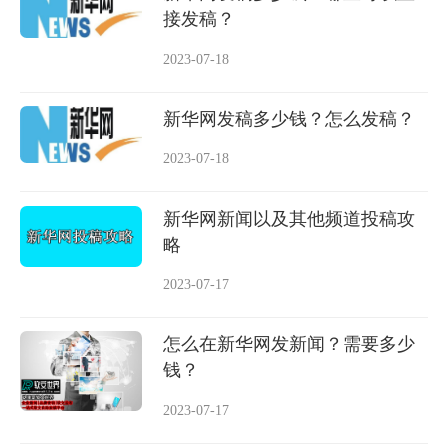
接发稿？
2023-07-18
新华网发稿多少钱？怎么发稿？
2023-07-18
新华网新闻以及其他频道投稿攻
略
2023-07-17
怎么在新华网发新闻？需要多少
钱？
2023-07-17