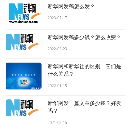
新华网发稿怎么发？
2023-07-17
新华网发稿多少钱？怎么收费？
2022-02-23
新华网和新华社的区别，它们是
什么关系？
2022-01-15
新华网发一篇文章多少钱？好发
吗？
2021-09-15