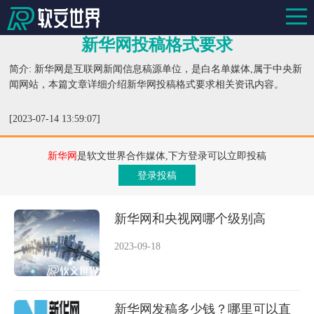
新华网投稿格式要求
简介: 新华网是互联网新闻信息稿源单位，是白名单媒体,属于中央新
闻网站，本篇文章详细介绍新华网投稿格式要求相关资讯内容。
[2023-07-14 13:59:07]
新华网
是软文世界合作媒体,下方登录可以立即投稿
登录投稿
新华网和央视网哪个级别高
2023-09-18
新华网发稿多少钱？哪里可以直