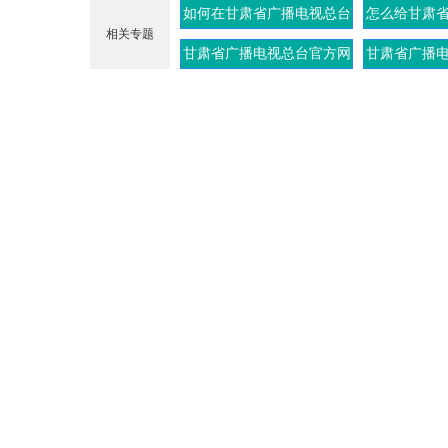
如何在甘肃省广播电视总台
怎么给甘肃
相关专题
投稿
甘肃省广播电视总台官方网
甘肃省广播
站投稿入口
站投