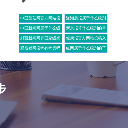
解
中国蘑菇网官方网站投
潇湘晨报属于什么级别
稿入口
的媒体
中国新闻网属于什么级
新京报算什么级别的单
别的媒体
位
封面新闻网算国家级媒
健康报官方网站投稿入
体吗
口
观察者网投稿有稿费吗
红网属于什么级别的平
台
步