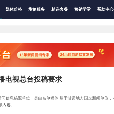
媒体价格
增值服务
精选套餐
营销学堂
帮助中心
播电视总台投稿要求
是互联网新闻信息稿源单位，是白名单媒体,属于甘肃地方国企新闻单位，
讯内容。