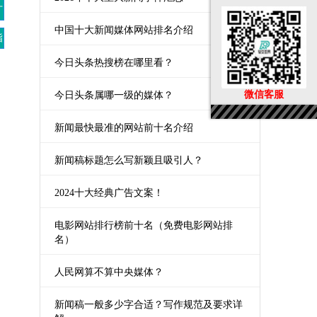
广
中国十大新闻媒体网站排名介绍
指
今日头条热搜榜在哪里看？
微信客服
今日头条属哪一级的媒体？
新闻最快最准的网站前十名介绍
新闻稿标题怎么写新颖且吸引人？
2024十大经典广告文案！
电影网站排行榜前十名（免费电影网站排
名）
人民网算不算中央媒体？
新闻稿一般多少字合适？写作规范及要求详