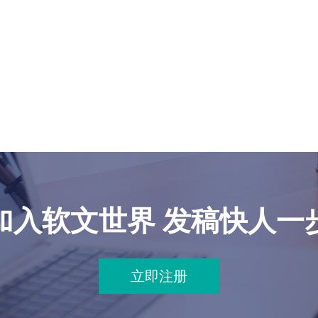
加入软文世界 发稿快人一
立即注册