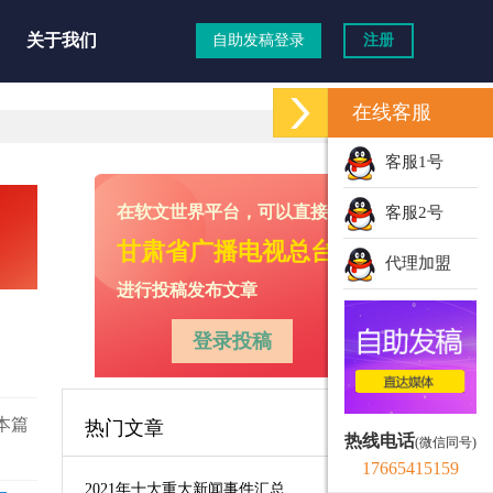
关于我们
自助发稿登录
注册
在线客服
客服1号
在软文世界平台，可以直接向
客服2号
甘肃省广播电视总台
代理加盟
进行投稿发布文章
登录投稿
本篇
热门文章
热线电话
(微信同号)
17665415159
2021年十大重大新闻事件汇总