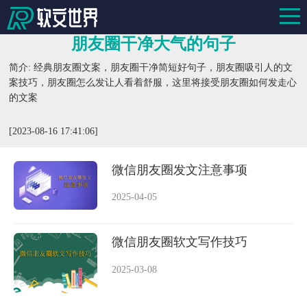
朋友圈干净大气的句子
简介: 经典朋友圈文案，朋友圈干净简短好句子，朋友圈吸引人的文
案技巧，朋友圈怎么发让人看着舒服，这里将接受朋友圈如何发走心
的文案
[2023-08-16 17:41:06]
微信朋友圈发文注意事项
2025-04-05
微信朋友圈软文写作技巧
2025-03-08