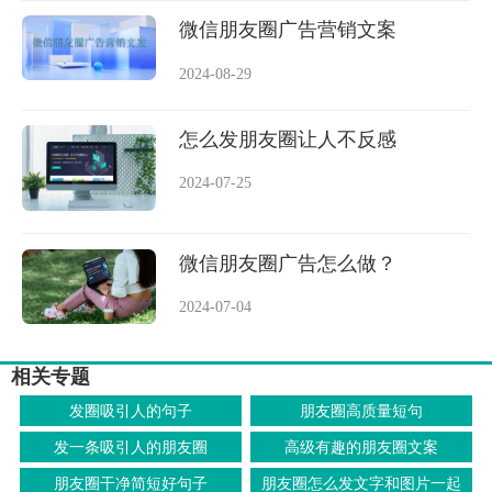
微信朋友圈广告营销文案
2024-08-29
怎么发朋友圈让人不反感
2024-07-25
微信朋友圈广告怎么做？
2024-07-04
相关专题
发圈吸引人的句子
朋友圈高质量短句
发一条吸引人的朋友圈
高级有趣的朋友圈文案
朋友圈干净简短好句子
朋友圈怎么发文字和图片一起