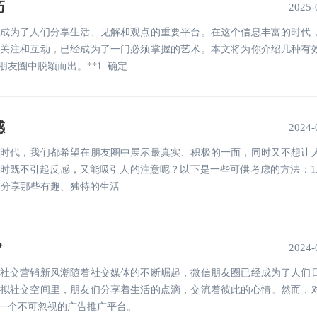
巧
2025-
成为了人们分享生活、见解和观点的重要平台。在这个信息丰富的时代
关注和互动，已经成为了一门必须掌握的艺术。本文将为你介绍几种有
友圈中脱颖而出。**1. 确定
感
2024-
时代，我们都希望在朋友圈中展示最真实、积极的一面，同时又不想让
时既不引起反感，又能吸引人的注意呢？以下是一些可供考虑的方法：1. 
里分享那些有趣、独特的生活
？
2024-
社交营销新风潮随着社交媒体的不断崛起，微信朋友圈已经成为了人们
拟社交空间里，朋友们分享着生活的点滴，交流着彼此的心情。然而，
一个不可忽视的广告推广平台。