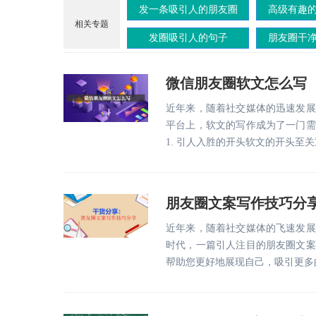
发一条吸引人的朋友圈
高级有趣
相关专题
发圈吸引人的句子
朋友圈干
微信朋友圈软文怎么写
近年来，随着社交媒体的迅速发展
平台上，软文的写作成为了一门需
1. 引人入胜的开头软文的开头至
朋友圈文案写作技巧分
近年来，随着社交媒体的飞速发展
时代，一篇引人注目的朋友圈文案
帮助您更好地展现自己，吸引更多