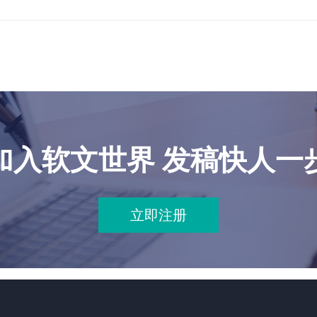
加入软文世界 发稿快人一
立即注册