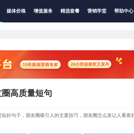
媒体价格
增值服务
精选套餐
营销学堂
帮助中心
友圈高质量短句
友圈干净简短好句子，朋友圈吸引人的文案技巧，朋友圈怎么发让人看着