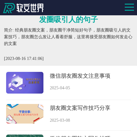
发圈吸引人的句子
简介: 经典朋友圈文案，朋友圈干净简短好句子，朋友圈吸引人的文
案技巧，朋友圈怎么发让人看着舒服，这里将接受朋友圈如何发走心
的文案
[2023-08-16 17:41:06]
微信朋友圈发文注意事项
2025-04-05
朋友圈文案写作技巧分享
2025-03-08