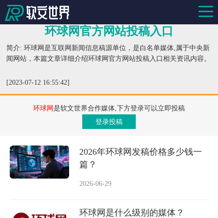
环球网官方网站投稿入口
简介: 环球网是互联网新闻信息稿源单位，是白名单媒体,属于中央新
闻网站，本篇文章详细介绍环球网官方网站投稿入口相关资讯内容。
[2023-07-12 16:55:42]
环球网
是软文世界合作媒体,下方登录可以立即投稿
登录投稿
2026年环球网发稿价格多少钱一
篇？
2026-06-29
环球网是什么级别的媒体？