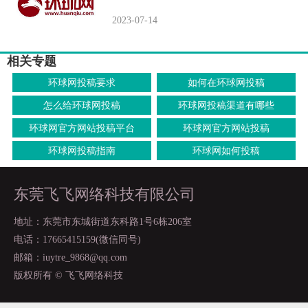
2023-07-14
相关专题
环球网投稿要求
如何在环球网投稿
怎么给环球网投稿
环球网投稿渠道有哪些
环球网官方网站投稿平台
环球网官方网站投稿
环球网投稿指南
环球网如何投稿
东莞飞飞网络科技有限公司
地址：东莞市东城街道东科路1号6栋206室
电话：17665415159(微信同号)
邮箱：iuytre_9868@qq.com
版权所有 © 飞飞网络科技