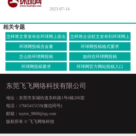
2023-07-14
相关专题
怎样将文章发布在环球网上面去
怎样将企业软文发布到环球网上
环球网投稿含金量
环球网投稿格式要求
怎么给环球网投稿
如何在环球网投稿
环球网投稿要求
环球网官方网站投稿入口
东莞飞飞网络科技有限公司
地址：东莞市东城街道东科路1号6栋206室
电话：17665415159(微信同号)
邮箱：iuytre_9868@qq.com
版权所有 © 飞飞网络科技