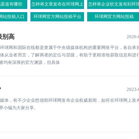
稿渠道有哪些
怎样将文章发布在环球网上
怎样将企业软文发布到环
面去
网上
网站投稿入口
环球网官方网站投稿平台
环球网官方网站投稿
级别高
2026-
环球网和国际在线都是隶属于中央级媒体机构的重要网络平台，各自承
体从业者而言，了解两者的定位与层级，有助于更精准地获取信息和进
者均有深厚的官方渊源，但具体
？
2023-
媒体，有不少企业想借助环球网发布企业权威新闻，如何在环球网上发
界小编为大家分享。