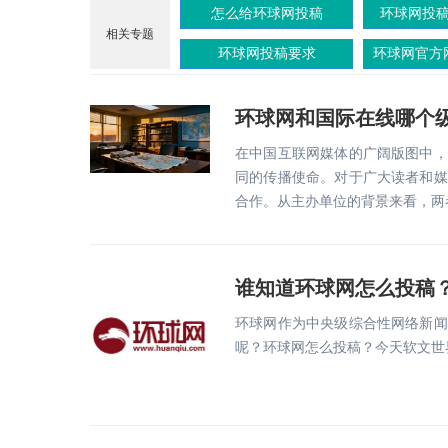
怎么给环球网投稿
环球网投
相关专题
环球网投稿要求
环球网官方
环球网和国际在线哪个
在中国互联网媒体的广阔版图中，
同的传播使命。对于广大读者和媒
合作。从主办单位的背景来看，两
谁知道环球网怎么投稿
环球网作为中央级综合性网络新闻
呢？环球网怎么投稿？今天软文世