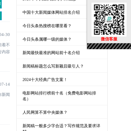
球
中国十大新闻媒体网站排名介绍
今日头条热搜榜在哪里看？
04-30
微信客服
今日头条属哪一级的媒体？
担着不
行内容
新闻最快最准的网站前十名介绍
新闻稿标题怎么写新颖且吸引人？
2024十大经典广告文案！
07-14
电影网站排行榜前十名（免费电影网站排
布新闻
名）
人民网算不算中央媒体？
新闻稿一般多少字合适？写作规范及要求详