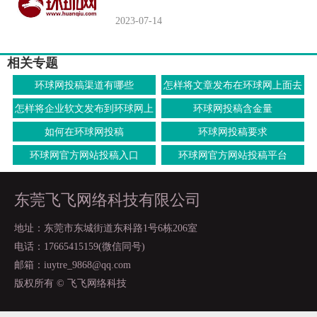
2023-07-14
相关专题
环球网投稿渠道有哪些
怎样将文章发布在环球网上面去
怎样将企业软文发布到环球网上
环球网投稿含金量
如何在环球网投稿
环球网投稿要求
环球网官方网站投稿入口
环球网官方网站投稿平台
东莞飞飞网络科技有限公司
地址：东莞市东城街道东科路1号6栋206室
电话：17665415159(微信同号)
邮箱：iuytre_9868@qq.com
版权所有 © 飞飞网络科技